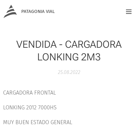
PATAGONIA VIAL
VENDIDA - CARGADORA
LONKING 2M3
25.08.2022
CARGADORA FRONTAL
LONKING 2012 7000HS
MUY BUEN ESTADO GENERAL